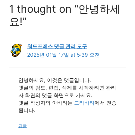
1 thought on “안녕하세
요!”
워드프레스 댓글 관리 도구
2025년 01월 17일 at 5:39 오전
안녕하세요, 이것은 댓글입니다.
댓글의 검토, 편집, 삭제를 시작하려면 관리
자 화면의 댓글 화면으로 가세요.
댓글 작성자의 아바타는
그라바타
에서 전송
됩니다.
답글