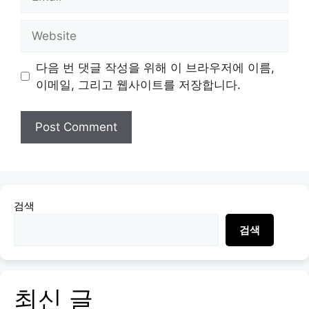
Website
다음 번 댓글 작성을 위해 이 브라우저에 이름,
이메일, 그리고 웹사이트를 저장합니다.
검색
검색
최신 글